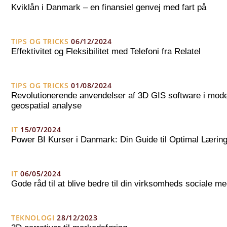
Kviklån i Danmark – en finansiel genvej med fart på
TIPS OG TRICKS
06/12/2024
Effektivitet og Fleksibilitet med Telefoni fra Relatel
TIPS OG TRICKS
01/08/2024
Revolutionerende anvendelser af 3D GIS software i mod
geospatial analyse
IT
15/07/2024
Power BI Kurser i Danmark: Din Guide til Optimal Lærin
IT
06/05/2024
Gode råd til at blive bedre til din virksomheds sociale me
TEKNOLOGI
28/12/2023