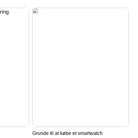
Grunde til at købe et smartwatch