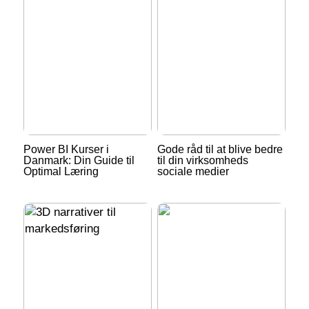
Power BI Kurser i
Gode råd til at blive bedre
Danmark: Din Guide til
til din virksomheds
Optimal Læring
sociale medier