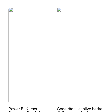
Power BI Kurser i
Gode råd til at blive bedre