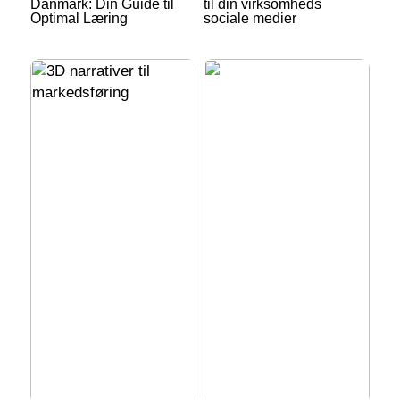
Danmark: Din Guide til
til din virksomheds
Optimal Læring
sociale medier