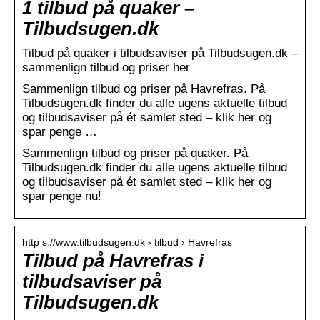
1 tilbud på quaker –
Tilbudsugen.dk
Tilbud på quaker i tilbudsaviser på Tilbudsugen.dk –
sammenlign tilbud og priser her
Sammenlign tilbud og priser på Havrefras. På
Tilbudsugen.dk finder du alle ugens aktuelle tilbud
og tilbudsaviser på ét samlet sted – klik her og
spar penge …
Sammenlign tilbud og priser på quaker. På
Tilbudsugen.dk finder du alle ugens aktuelle tilbud
og tilbudsaviser på ét samlet sted – klik her og
spar penge nu!
http s://www.tilbudsugen.dk › tilbud › Havrefras
Tilbud på Havrefras i
tilbudsaviser på
Tilbudsugen.dk