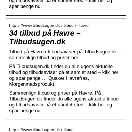
og tilbudsaviser på ét samlet sted – klik her og
spar penge nu!
http s://www.tilbudsugen.dk › tilbud › Havre
34 tilbud på Havre –
Tilbudsugen.dk
Tilbud på Havre i tilbudsaviser på Tilbudsugen.dk –
sammenlign tilbud og priser her
På Tilbudsugen.dk finder du alle ugens aktuelle
tilbud og tilbudsaviser på ét samlet sted – klik her
og spar penge … Quaker Havrefras,
Morgenmadsprodukt.
Sammenlign tilbud og priser på Havre. På
Tilbudsugen.dk finder du alle ugens aktuelle tilbud
og tilbudsaviser på ét samlet sted – klik her og
spar penge nu!
http s://www.tilbudsugen.dk › tilbud