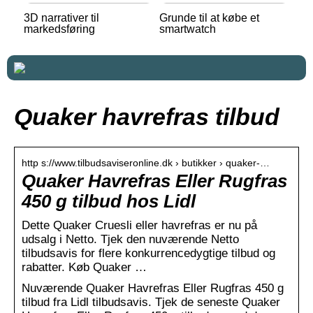
3D narrativer til
Grunde til at købe et
markedsføring
smartwatch
Quaker havrefras tilbud
http s://www.tilbudsaviseronline.dk › butikker › quaker-…
Quaker Havrefras Eller Rugfras
450 g tilbud hos Lidl
Dette Quaker Cruesli eller havrefras er nu på
udsalg i Netto. Tjek den nuværende Netto
tilbudsavis for flere konkurrencedygtige tilbud og
rabatter. Køb Quaker …
Nuværende Quaker Havrefras Eller Rugfras 450 g
tilbud fra Lidl tilbudsavis. Tjek de seneste Quaker