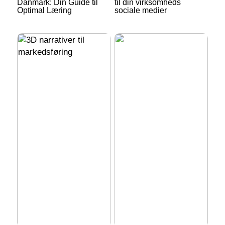
Danmark: Din Guide til
til din virksomheds
Optimal Læring
sociale medier