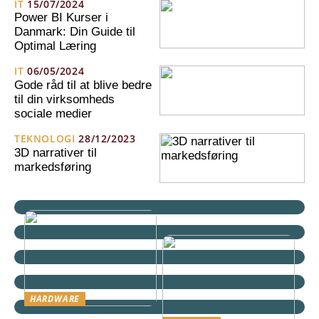
IT
15/07/2024
Power BI Kurser i
Danmark: Din Guide til
Optimal Læring
IT
06/05/2024
Gode råd til at blive bedre
til din virksomheds
sociale medier
TEKNOLOGI
28/12/2023
3D narrativer til
markedsføring
HARDWARE