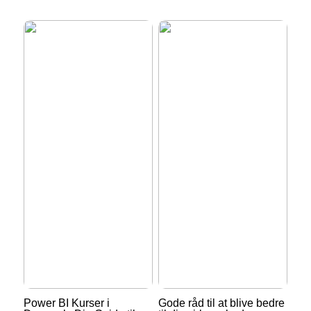
Power BI Kurser i
Gode råd til at blive bedre