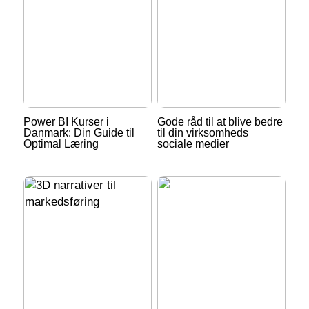
Power BI Kurser i
Gode råd til at blive bedre
Danmark: Din Guide til
til din virksomheds
Optimal Læring
sociale medier