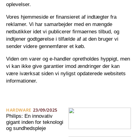
oplevelser.
Vores hjemmeside er finansieret af indtægter fra
reklamer. Vi har samarbejder med en mængde
netbutikker idet vi publicerer firmaernes tilbud, og
indtjener godtgørelse i tilfælde af at den bruger vi
sender videre gennemfører et køb.
Viden om varer og e-handler opretholdes hyppigt, men
vi kan ikke give garantier imod ændringer der kan
være iværksat siden vi nyligst opdaterede websitets
informationer.
HARDWARE
23/09/2025
Philips: En innovativ
gigant inden for teknologi
og sundhedspleje