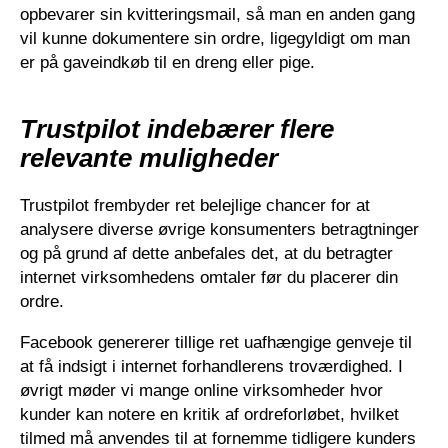
opbevarer sin kvitteringsmail, så man en anden gang
vil kunne dokumentere sin ordre, ligegyldigt om man
er på gaveindkøb til en dreng eller pige.
Trustpilot indebærer flere
relevante muligheder
Trustpilot frembyder ret belejlige chancer for at
analysere diverse øvrige konsumenters betragtninger
og på grund af dette anbefales det, at du betragter
internet virksomhedens omtaler før du placerer din
ordre.
Facebook genererer tillige ret uafhængige genveje til
at få indsigt i internet forhandlerens troværdighed. I
øvrigt møder vi mange online virksomheder hvor
kunder kan notere en kritik af ordreforløbet, hvilket
tilmed må anvendes til at fornemme tidligere kunders